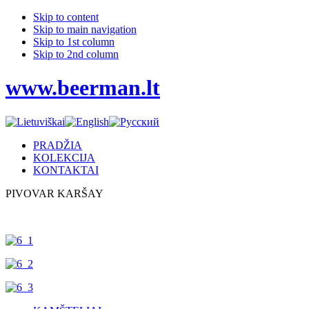
Skip to content
Skip to main navigation
Skip to 1st column
Skip to 2nd column
www.beerman.lt
PRADŽIA
KOLEKCIJA
KONTAKTAI
PIVOVAR KARŠAY