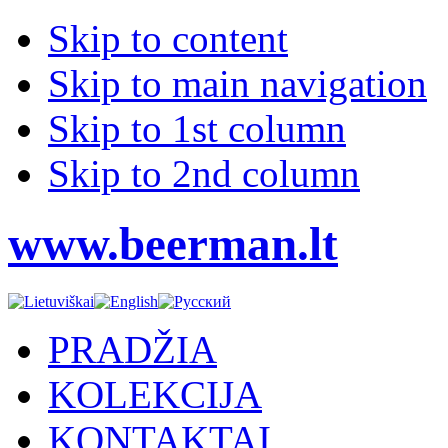
Skip to content
Skip to main navigation
Skip to 1st column
Skip to 2nd column
www.beerman.lt
PRADŽIA
KOLEKCIJA
KONTAKTAI