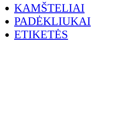
KAMŠTELIAI
PADĖKLIUKAI
ETIKETĖS