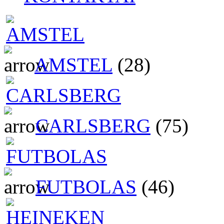
AMSTEL
(28)
CARLSBERG
(75)
FUTBOLAS
(46)